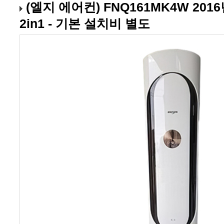
2in1 - 기본 설치비 별도