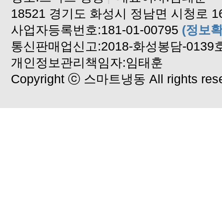
18521 경기도 화성시 정남면 시청로 16
사업자등록번호:181-01-00795
(정보확
통신판매업신고:2018-화성봉담-0139
개인정보관리책임자:임태훈
Copyright ⓒ 스마트냉동 All rights rese