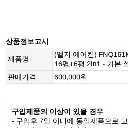
상품정보고시
제품명
16평+6평 2in1 - 기
판매가격
600,000원
구입제품의 이상이 있을 경우