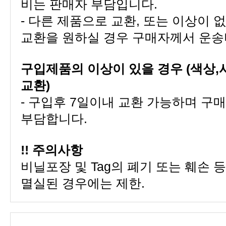
비는 판매자 부담입니다.
교환을 원하실 경우 구매자께서 운송
교환)
부담합니다.
!! 주의사항
멸실된 경우에는 제한.