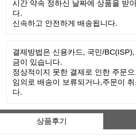
다.
신속하고 안전하게 배송됩니다.
금이 있습니다.
다.
상품후기