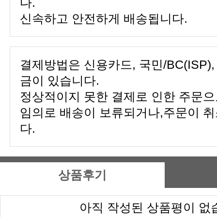
다.
신속하고 안전하게 배송됩니다.
금이 있습니다.
다.
상품후기
아직 작성된 상품평이 없