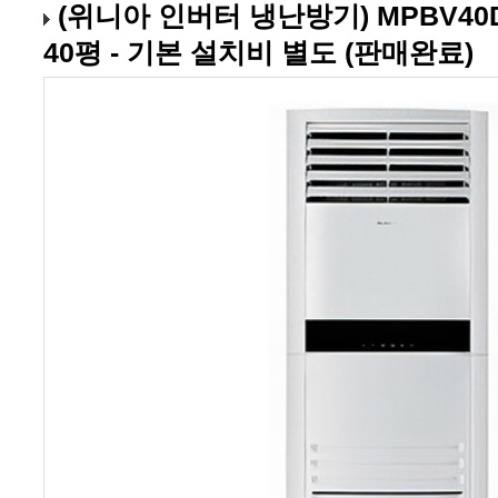
40평 - 기본 설치비 별도 (판매완료)