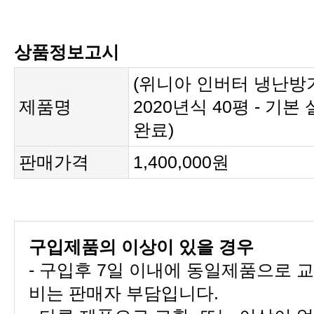
상품정보고시
제품명
완료)
판매가격
1,400,000원
구입제품의 이상이 있을 경우
비는 판매자 부담입니다.