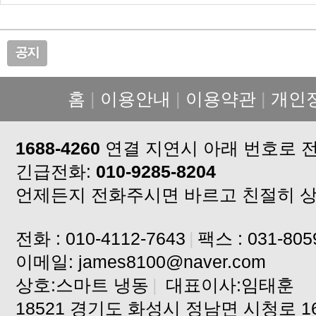
홈
|
이용안내
|
이용약관
|
개인
1688-4260
연결 지연시 아래 번호로 
긴급전화:
010-9285-8204
언제든지 전화주시면 바르고 친절히 
전화 : 010-4112-7643
|
팩스 : 031-805
이메일: james8100@naver.com
상호:스마트 냉동
|
대표이사:임태훈
18521 경기도 화성시 정남면 시청로 16