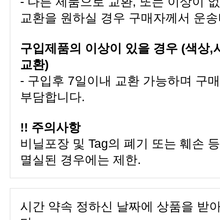
교환을 원하실 경우 구매자께서 운송
교환)
부담합니다.
!! 주의사항
멸실된 경우에는 제한.