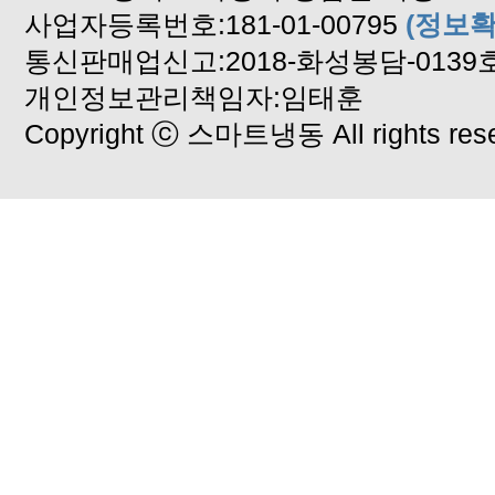
사업자등록번호:181-01-00795
(정보확
통신판매업신고:2018-화성봉담-0139
개인정보관리책임자:임태훈
Copyright ⓒ 스마트냉동 All rights rese