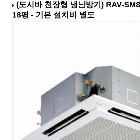
18평 - 기본 설치비 별도