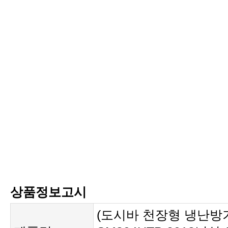
상품정보고시