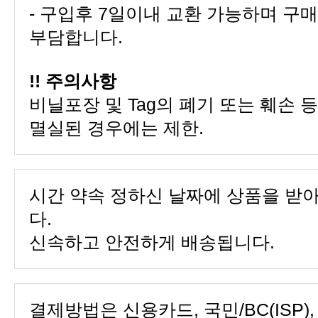
부담합니다.
!! 주의사항
멸실된 경우에는 제한.
다.
신속하고 안전하게 배송됩니다.