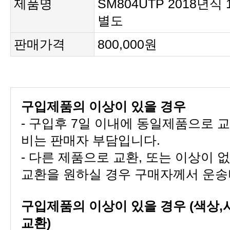
제품명
별도
판매가격
800,000원
구입제품의 이상이 있을 경우
비는 판매자 부담입니다.
교환을 원하실 경우 구매자께서 운송
교환)