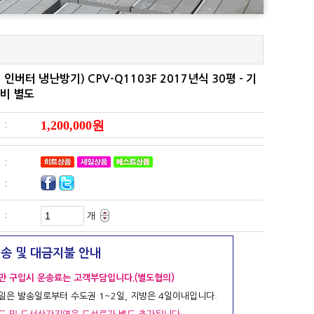
비 별도
1,200,000원
 :
 :
 :
 :
개
배송 및 대금지불 안내
만 구입시 운송료는 고객부담입니다.(별도협의)
일은 발송일로부터 수도권 1~2일, 지방은 4일이내입니다.