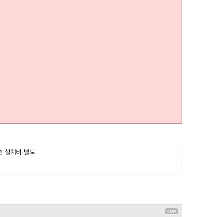
기본 설치비 별도