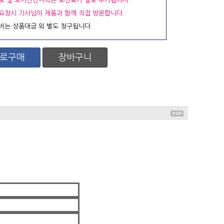
도 및 도서산간지역은 도선료가 별도 추가됩니다.
요청시 기사님이 제품과 함께 직접 방문합니다.
비는 상품대금 외 별도 청구됩니다.
로구매
장바구니