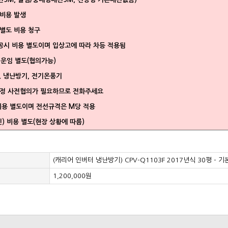
가비용 발생
 별도 비용 청구
공시 비용 별도이며 입상고에 따라 차등 적용됨
 운임 별도(협의가능)
. 냉난방기, 전기온풍기
일정 사전협의가 필요하므로 전화주세요
비용 별도이며 전선규격은 M당 적용
) 비용 별도(현장 상황에 따름)
(캐리어 인버터 냉난방기) CPV-Q1103F 2017년식 30평 - 
1,200,000원