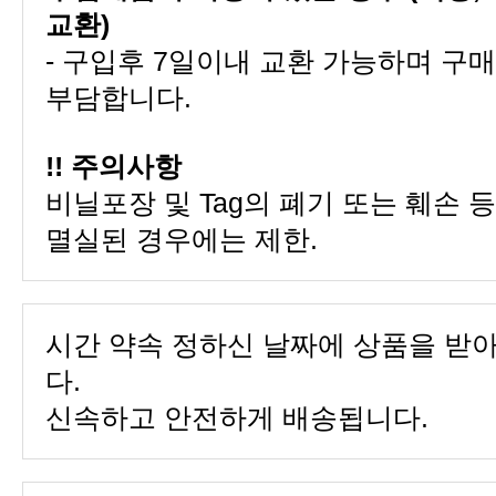
교환)
부담합니다.
!! 주의사항
멸실된 경우에는 제한.
다.
신속하고 안전하게 배송됩니다.