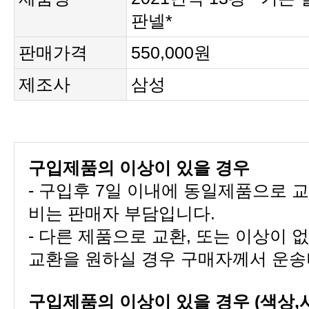
판넬*
판매가격
550,000원
제조사
삼성
구입제품의 이상이 있을 경우
비는 판매자 부담입니다.
교환을 원하실 경우 구매자께서 운송