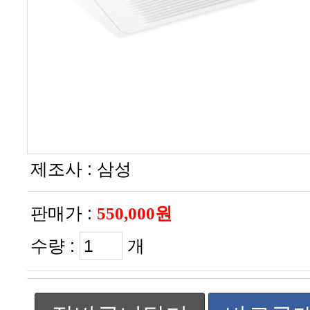
제조사 :
삼성
판매가 :
550,000원
수량 :
개