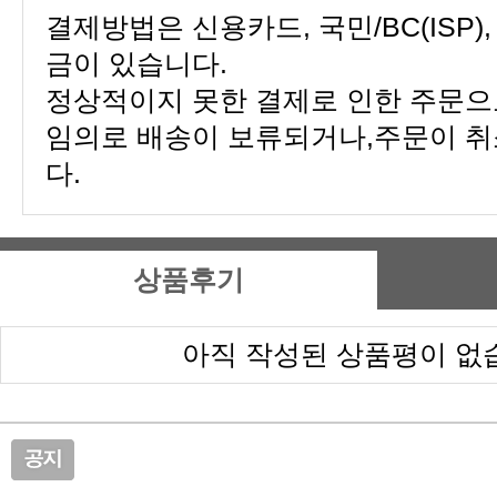
금이 있습니다.
다.
상품후기
아직 작성된 상품평이 없