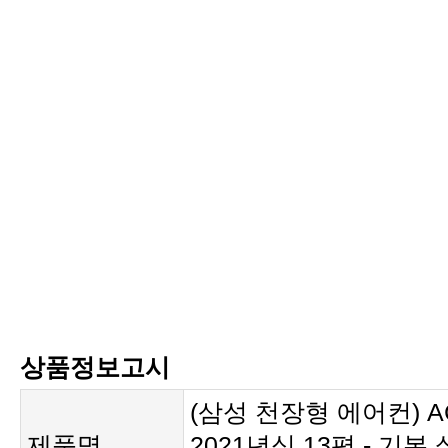
상품정보고시
제품명